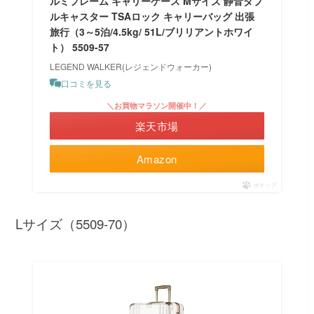
ルミフレーム キャリーケース Mサイズ 静音ダブ
ルキャスター TSAロック キャリーバッグ 出張
旅行（3～5泊/4.5kg/ 51L/ブリリアントホワイ
ト） 5509-57
LEGEND WALKER(レジェンドウォーカー)
口コミを見る
＼お買物マラソン開催中！／
楽天市場
Amazon
ポチップ
Lサイズ（5509-70）