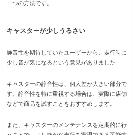
一つの方法です。
キャスターが少しうるさい
静音性を期待していたユーザーから、走行時に
少し音が気になるという意見がありました。
キャスターの静音性は、個人差が大きい部分で
す。静音性を特に重視する場合は、実際に店舗
などで商品を試すことをおすすめします。
また、キャスターのメンテナンスを定期的に行
うことで、より静かな走行を実現できる可能性