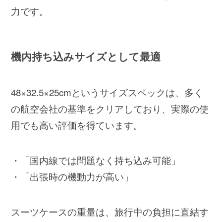
力です。
機内持ち込みサイズとして最適
48×32.5×25cmというサイズスペックは、多く
の航空会社の基準をクリアしており、実際の使
用でも高い評価を得ています。
・「国内線では問題なく持ち込み可能」
・「出張時の機動力が高い」
スーツケースの重量は、旅行中の負担に直結す