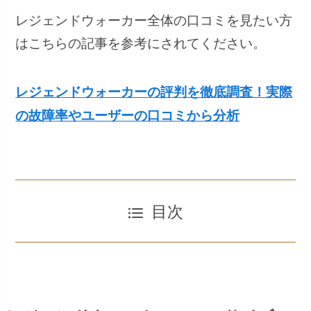
レジェンドウォーカー全体の口コミを見たい方
はこちらの記事を参考にされてください。
レジェンドウォーカーの評判を徹底調査！実際
の故障率やユーザーの口コミから分析
目次