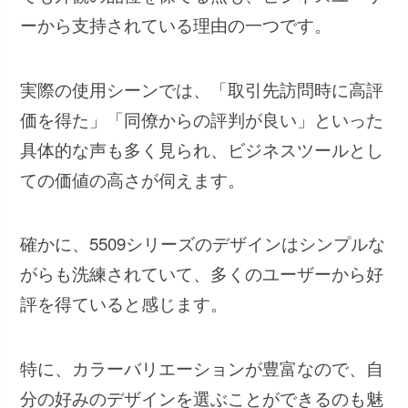
ーから支持されている理由の一つです。
実際の使用シーンでは、「取引先訪問時に高評
価を得た」「同僚からの評判が良い」といった
具体的な声も多く見られ、ビジネスツールとし
ての価値の高さが伺えます。
確かに、5509シリーズのデザインはシンプルな
がらも洗練されていて、多くのユーザーから好
評を得ていると感じます。
特に、カラーバリエーションが豊富なので、自
分の好みのデザインを選ぶことができるのも魅