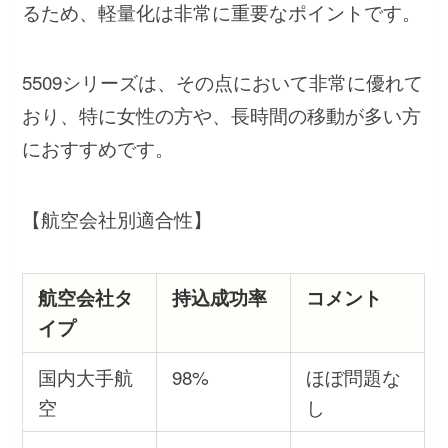
るため、軽量化は非常に重要なポイントです。
5509シリーズは、その点において非常に優れて
おり、特に女性の方や、長時間の移動が多い方
におすすめです。
【航空会社別適合性】
航空会社タ
持込成功率
コメント
イプ
国内大手航
98%
ほぼ問題な
空
し