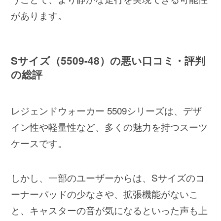
があります。
Sサイズ（5509-48）の悪い口コミ・評判
の総評
レジェンドウォーカー 5509シリーズは、デザ
イン性や軽量性など、多くの魅力を持つスーツ
ケースです。
しかし、一部のユーザーからは、Sサイズのコ
ーナーパッドの少なさや、拡張機能がないこ
と、キャスターの音が気になるといった声も上