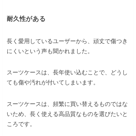
耐久性がある
長く愛用しているユーザーから、頑丈で傷つき
にくいという声も聞かれました。
スーツケースは、長年使い込むことで、どうし
ても傷や汚れが付いてしまいます。
スーツケースは、頻繁に買い替えるものではな
いため、長く使える高品質なものを選びたいと
ころです。