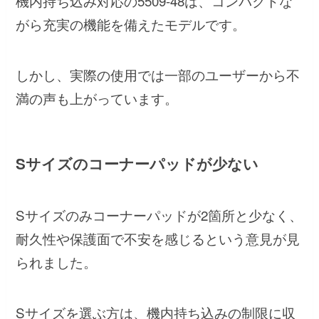
機内持ち込み対応の5509-48は、コンパクトな
がら充実の機能を備えたモデルです。
しかし、実際の使用では一部のユーザーから不
満の声も上がっています。
Sサイズのコーナーパッドが少ない
Sサイズのみコーナーパッドが2箇所と少なく、
耐久性や保護面で不安を感じるという意見が見
られました。
Sサイズを選ぶ方は、機内持ち込みの制限に収