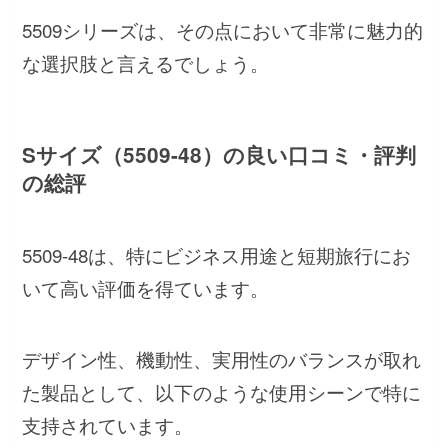
5509シリーズは、その点において非常に魅力的
な選択肢と言えるでしょう。
Sサイズ（5509-48）の良い口コミ・評判
の総評
5509-48は、特にビジネス用途と短期旅行にお
いて高い評価を得ています。
デザイン性、機動性、実用性のバランスが取れ
た製品として、以下のような使用シーンで特に
支持されています。