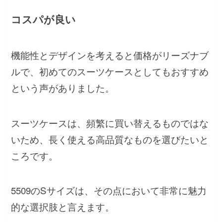
コスパが良い
機能性とデザインを考えると価格がリーズナブ
ルで、初めてのスーツケースとしてもおすすめ
という声がありました。
スーツケースは、頻繁に買い替えるものではな
いため、長く使える高品質なものを選びたいと
ころです。
5509のSサイズは、その点において非常に魅力
的な選択肢と言えます。