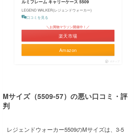
ルミフレーム キャリーケース 5509
LEGEND WALKER(レジェンドウォーカー)
口コミを見る
＼お買物マラソン開催中！／
楽天市場
Amazon
ポチップ
Mサイズ（5509-57）の悪い口コミ・評
判
レジェンドウォーカー5509のMサイズは、3-5