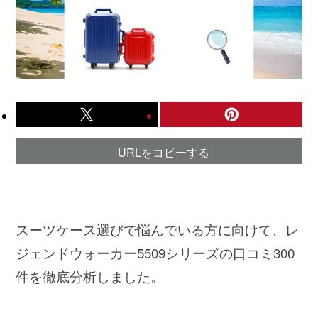
URLをコピーする
スーツケース選びで悩んでいる方に向けて、レ
ジェンドウォーカー5509シリーズの口コミ300
件を徹底分析しました。