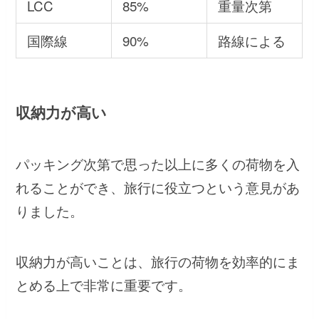
LCC
85%
重量次第
国際線
90%
路線による
収納力が高い
パッキング次第で思った以上に多くの荷物を入
れることができ、旅行に役立つという意見があ
りました。
収納力が高いことは、旅行の荷物を効率的にま
とめる上で非常に重要です。