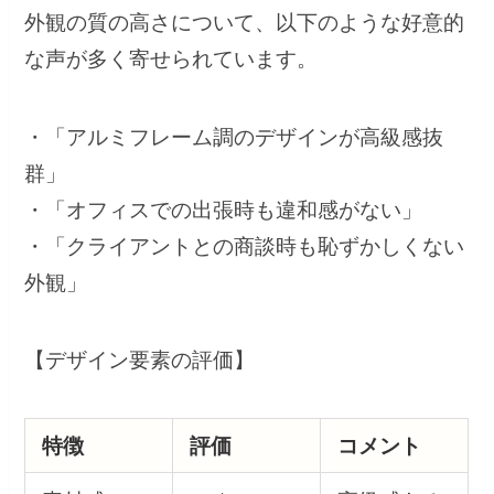
外観の質の高さについて、以下のような好意的
な声が多く寄せられています。
・「アルミフレーム調のデザインが高級感抜
群」
・「オフィスでの出張時も違和感がない」
・「クライアントとの商談時も恥ずかしくない
外観」
【デザイン要素の評価】
特徴
評価
コメント