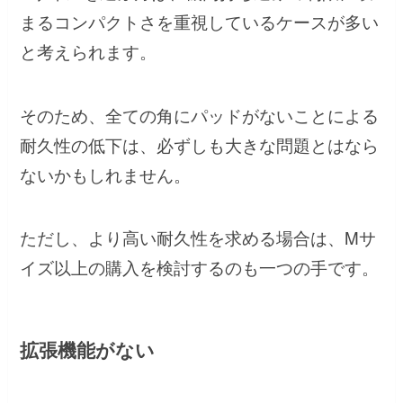
まるコンパクトさを重視しているケースが多い
と考えられます。
そのため、全ての角にパッドがないことによる
耐久性の低下は、必ずしも大きな問題とはなら
ないかもしれません。
ただし、より高い耐久性を求める場合は、Mサ
イズ以上の購入を検討するのも一つの手です。
拡張機能がない