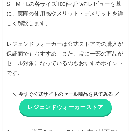
S・M・Lの各サイズ100件ずつのレビューを基
に、実際の使用感やメリット・デメリットを詳
しく解説します。
レジェンドウォーカーは公式ストアでの購入が
保証面でもおすすめ。また、常に一部の商品が
セール対象になっているのもおすすめポイント
です。
＼ 今すぐ公式サイトのセール商品を見てみる ／
レジェンドウォーカーストア