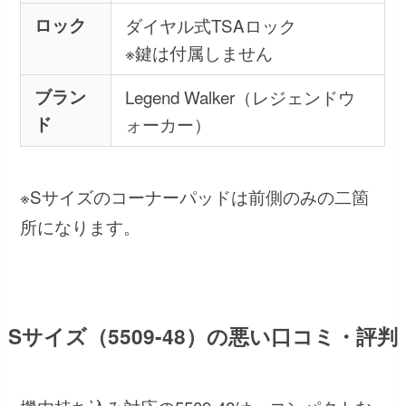
ロック
ダイヤル式TSAロック
※鍵は付属しません
ブラン
Legend Walker（レジェンドウ
ド
ォーカー）
※Sサイズのコーナーパッドは前側のみの二箇
所になります。
Sサイズ（5509-48）の悪い口コミ・評判