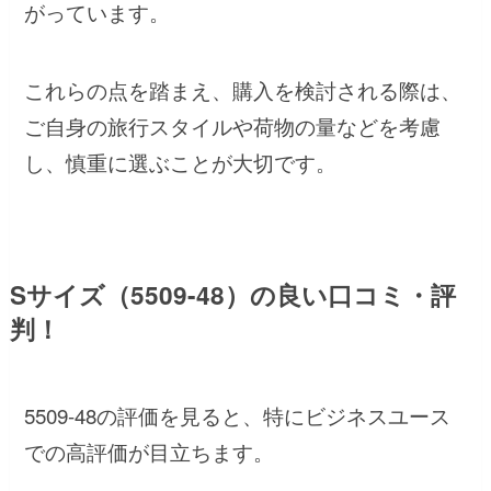
がっています。
これらの点を踏まえ、購入を検討される際は、
ご自身の旅行スタイルや荷物の量などを考慮
し、慎重に選ぶことが大切です。
Sサイズ（5509-48）の良い口コミ・評
判！
5509-48の評価を見ると、特にビジネスユース
での高評価が目立ちます。