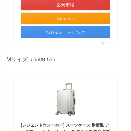
楽天市場
Amazon
Yahooショッピング
ポチップ
Mサイズ（5509-57）
[レジェンドウォーカー] スーツケース 耐衝撃 ア