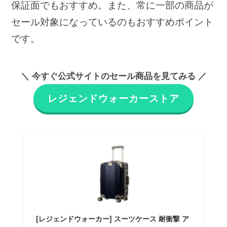
保証面でもおすすめ。また、常に一部の商品が
セール対象になっているのもおすすめポイント
です。
＼ 今すぐ公式サイトのセール商品を見てみる ／
レジェンドウォーカーストア
[レジェンドウォーカー] スーツケース 耐衝撃 ア