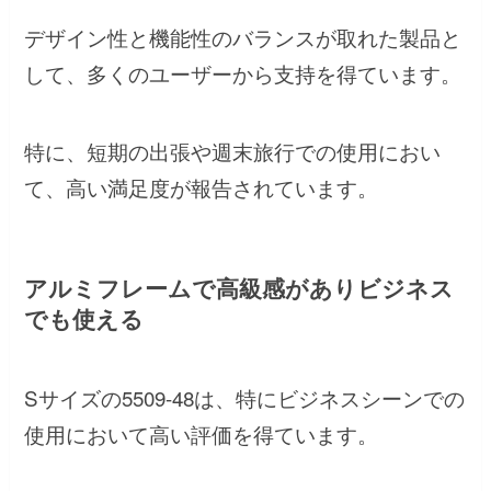
デザイン性と機能性のバランスが取れた製品と
して、多くのユーザーから支持を得ています。
特に、短期の出張や週末旅行での使用におい
て、高い満足度が報告されています。
アルミフレームで高級感がありビジネス
でも使える
Sサイズの5509-48は、特にビジネスシーンでの
使用において高い評価を得ています。