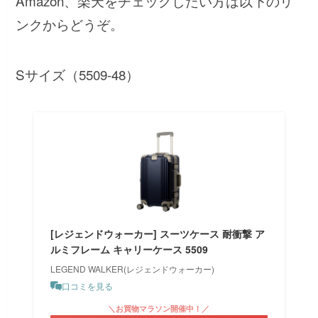
Amazon、楽天をチェックしたい方は以下のリ
ンクからどうぞ。
Sサイズ（5509-48）
[レジェンドウォーカー] スーツケース 耐衝撃 ア
ルミフレーム キャリーケース 5509
LEGEND WALKER(レジェンドウォーカー)
口コミを見る
＼お買物マラソン開催中！／