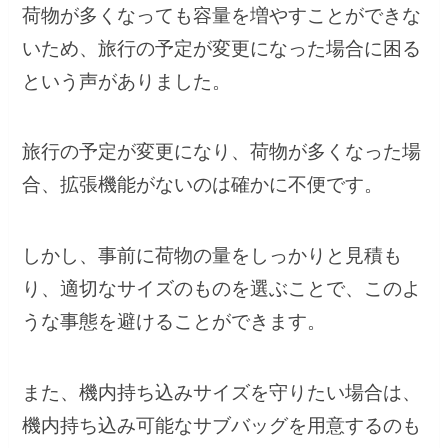
荷物が多くなっても容量を増やすことができな
いため、旅行の予定が変更になった場合に困る
という声がありました。
旅行の予定が変更になり、荷物が多くなった場
合、拡張機能がないのは確かに不便です。
しかし、事前に荷物の量をしっかりと見積も
り、適切なサイズのものを選ぶことで、このよ
うな事態を避けることができます。
また、機内持ち込みサイズを守りたい場合は、
機内持ち込み可能なサブバッグを用意するのも