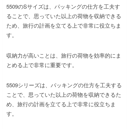
5509のSサイズは、パッキングの仕方を工夫す
ることで、思っていた以上の荷物を収納できる
ため、旅行の計画を立てる上で非常に役立ちま
す。
収納力が高いことは、旅行の荷物を効率的にま
とめる上で非常に重要です。
5509シリーズは、パッキングの仕方を工夫する
ことで、思っていた以上の荷物を収納できるた
め、旅行の計画を立てる上で非常に役立ちま
す。