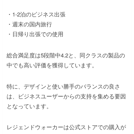
・1-2泊のビジネス出張
・週末の国内旅行
・日帰り出張での使用
総合満足度は5段階中4.2と、同クラスの製品の
中でも高い評価を獲得しています。
特に、デザインと使い勝手のバランスの良さ
は、ビジネスユーザーからの支持を集める要因
となっています。
レジェンドウォーカーは公式ストアでの購入が