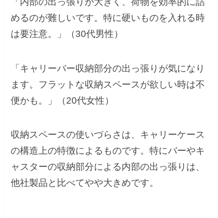
「内部の出っ張りが大きく、荷物を効率的に詰
めるのが難しいです。特に硬いものを入れる時
は要注意。」（30代男性）
「キャリーバー収納部分の出っ張りが気になり
ます。フラットな収納スペースが欲しい時は不
便かも。」（20代女性）
収納スペースの使いづらさは、キャリーケース
の構造上の特徴によるものです。特にバーやキ
ャスターの収納部分による内部の出っ張りは、
他社製品と比べてやや大きめです。