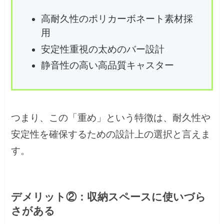
高耐久性のポリカーボネート素材採
用
安定性重視の太めのバー設計
静音性の高い高品質キャスター
つまり、この「重め」という特徴は、耐久性や
安定性を確保するための設計上の選択と言えま
す。
デメリット②：収納スペースに使いづら
さがある