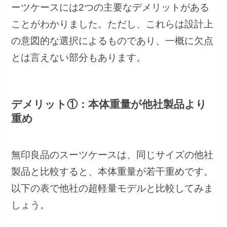
ーツケースには2つの主要なデメリットがある
ことがわかりました。ただし、これらは設計上
の意図的な選択によるものであり、一概に欠点
とは言えない部分もあります。
デメリット①：本体重量が他社製品より
重め
無印良品のスーツケースは、同じサイズの他社
製品と比較すると、本体重量が若干重めです。
以下の表で他社の超軽量モデルと比較してみま
しょう。