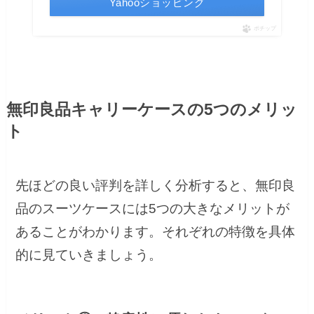
Yahooショッピング
ポチップ
無印良品キャリーケースの5つのメリッ
ト
先ほどの良い評判を詳しく分析すると、無印良
品のスーツケースには5つの大きなメリットが
あることがわかります。それぞれの特徴を具体
的に見ていきましょう。