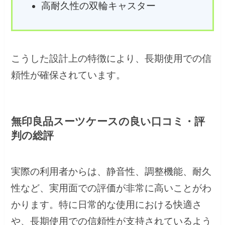
高耐久性の双輪キャスター
こうした設計上の特徴により、長期使用での信
頼性が確保されています。
無印良品スーツケースの良い口コミ・評
判の総評
実際の利用者からは、静音性、調整機能、耐久
性など、実用面での評価が非常に高いことがわ
かります。特に日常的な使用における快適さ
や、長期使用での信頼性が支持されているよう