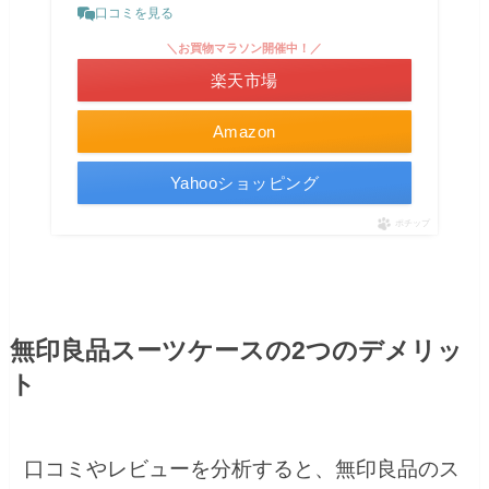
口コミを見る
＼お買物マラソン開催中！／
楽天市場
Amazon
Yahooショッピング
ポチップ
無印良品スーツケースの2つのデメリッ
ト
口コミやレビューを分析すると、無印良品のス