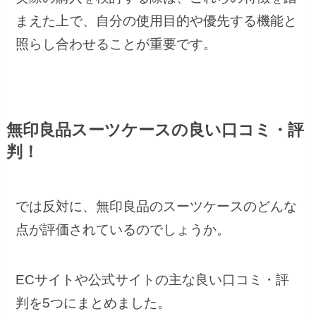
まえた上で、自分の使用目的や優先する機能と
照らし合わせることが重要です。
無印良品スーツケースの良い口コミ・評
判！
では反対に、無印良品のスーツケースのどんな
点が評価されているのでしょうか。
ECサイトや公式サイトの主な良い口コミ・評
判を5つにまとめました。