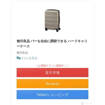
無印良品 バーを自由に調節できる ハードキャリ
ーケース
無印良品
口コミを見る
＼お買物マラソン開催中！／
楽天市場
Amazon
Yahooショッピング
ポチップ