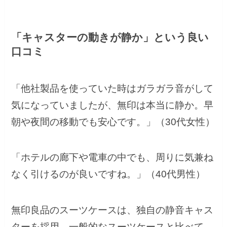
「キャスターの動きが静か」という良い
口コミ
「他社製品を使っていた時はガラガラ音がして
気になっていましたが、無印は本当に静か。早
朝や夜間の移動でも安心です。」（30代女性）
「ホテルの廊下や電車の中でも、周りに気兼ね
なく引けるのが良いですね。」（40代男性）
無印良品のスーツケースは、独自の静音キャス
ターを採用。一般的なスーツケースと比べて、