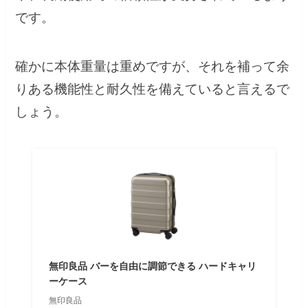
です。
確かに本体重量は重めですが、それを補って余
りある機能性と耐久性を備えていると言えるで
しょう。
無印良品 バーを自由に調節できる ハードキャリ
ーケース
無印良品