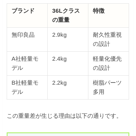
ブランド
36Lクラス
特徴
の重量
無印良品
2.9kg
耐久性重視
の設計
A社軽量モ
2.4kg
軽量化優先
デル
の設計
B社軽量モ
2.2kg
樹脂パーツ
デル
多用
この重量差が生じる理由は以下の通りです。