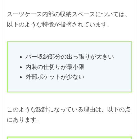
スーツケース内部の収納スペースについては、
以下のような特徴が指摘されています。
バー収納部分の出っ張りが大きい
内装の仕切りが最小限
外部ポケットが少ない
このような設計になっている理由は、以下の点
にあります。