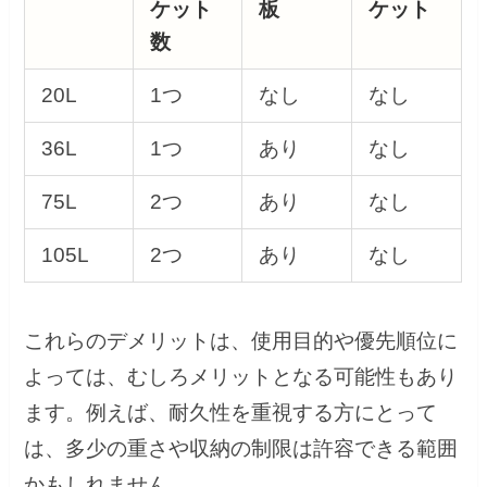
ケット
板
ケット
数
20L
1つ
なし
なし
36L
1つ
あり
なし
75L
2つ
あり
なし
105L
2つ
あり
なし
これらのデメリットは、使用目的や優先順位に
よっては、むしろメリットとなる可能性もあり
ます。例えば、耐久性を重視する方にとって
は、多少の重さや収納の制限は許容できる範囲
かもしれません。