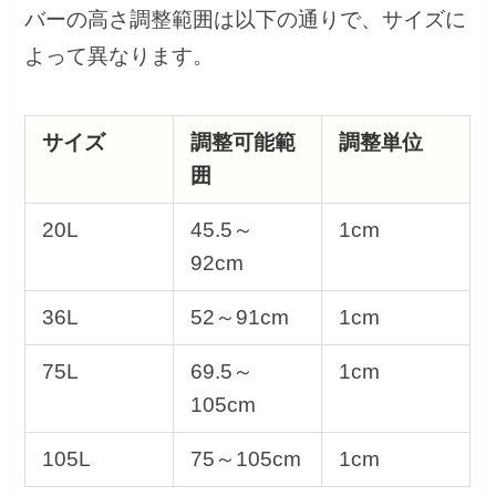
バーの高さ調整範囲は以下の通りで、サイズに
よって異なります。
サイズ
調整可能範
調整単位
囲
20L
45.5～
1cm
92cm
36L
52～91cm
1cm
75L
69.5～
1cm
105cm
105L
75～105cm
1cm