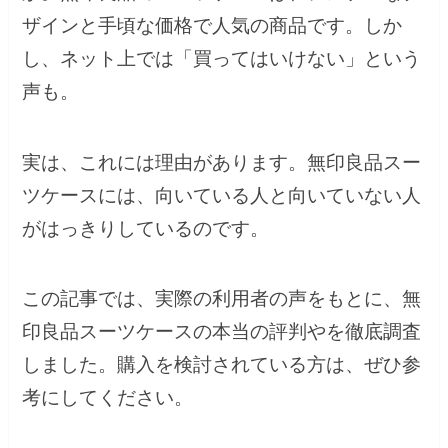
ザインと手頃な価格で人気の商品です。しか
し、ネット上では「買ってはいけない」という
声も。
実は、これには理由があります。無印良品スー
ツケースには、向いている人と向いていない人
がはっきりしているのです。
この記事では、実際の利用者の声をもとに、無
印良品スーツケースの本当の評判やを徹底調査
しました。購入を検討されている方は、ぜひ参
考にしてください。