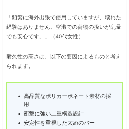
「頻繁に海外出張で使用していますが、壊れた
経験はありません。空港での荷物の扱いが乱暴
でも安心です。」（40代女性）
耐久性の高さは、以下の要因によるものと考え
られます。
高品質なポリカーボネート素材の採
用
衝撃に強い二重構造設計
安定性を重視した太めのバー