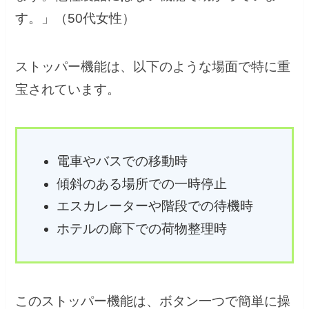
す。」（50代女性）
ストッパー機能は、以下のような場面で特に重
宝されています。
電車やバスでの移動時
傾斜のある場所での一時停止
エスカレーターや階段での待機時
ホテルの廊下での荷物整理時
このストッパー機能は、ボタン一つで簡単に操