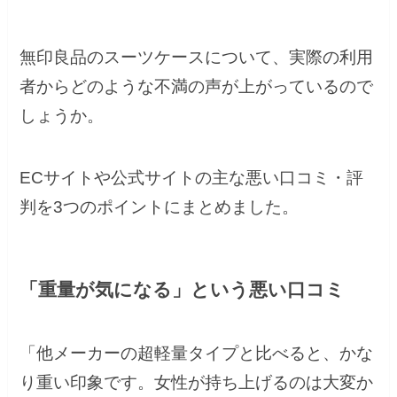
無印良品のスーツケースについて、実際の利用
者からどのような不満の声が上がっているので
しょうか。
ECサイトや公式サイトの主な悪い口コミ・評
判を3つのポイントにまとめました。
「重量が気になる」という悪い口コミ
「他メーカーの超軽量タイプと比べると、かな
り重い印象です。女性が持ち上げるのは大変か