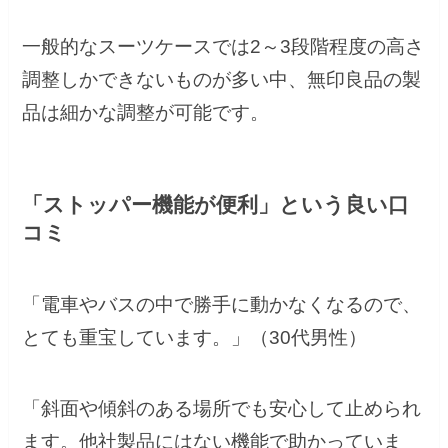
一般的なスーツケースでは2～3段階程度の高さ
調整しかできないものが多い中、無印良品の製
品は細かな調整が可能です。
「ストッパー機能が便利」という良い口
コミ
「電車やバスの中で勝手に動かなくなるので、
とても重宝しています。」（30代男性）
「斜面や傾斜のある場所でも安心して止められ
ます。他社製品にはない機能で助かっていま