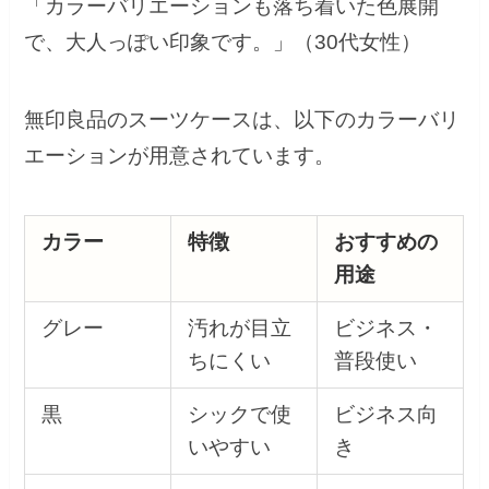
「カラーバリエーションも落ち着いた色展開
で、大人っぽい印象です。」（30代女性）
無印良品のスーツケースは、以下のカラーバリ
エーションが用意されています。
カラー
特徴
おすすめの
用途
グレー
汚れが目立
ビジネス・
ちにくい
普段使い
黒
シックで使
ビジネス向
いやすい
き