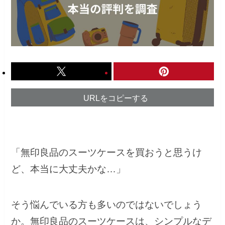
URLをコピーする
「無印良品のスーツケースを買おうと思うけ
ど、本当に大丈夫かな…」
そう悩んでいる方も多いのではないでしょう
か。無印良品のスーツケースは、シンプルなデ