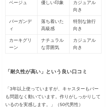
ベージュ
優しい印象
カジュアル
向き
バーガンデ
落ち着いた
特別な旅行
ィ
高級感
向き
カーキグリ
ナチュラル
カジュアル
ーン
な雰囲気
向き
「耐久性が高い」という良い口コミ
「3年以上使っていますが、キャスターもバー
も問題なく動いています。作りがしっかりして
いるのを実感します。」（50代男性）