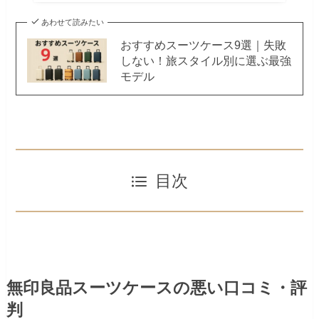
あわせて読みたい
おすすめスーツケース9選｜失敗
しない！旅スタイル別に選ぶ最強
モデル
目次
無印良品スーツケースの悪い口コミ・評
判