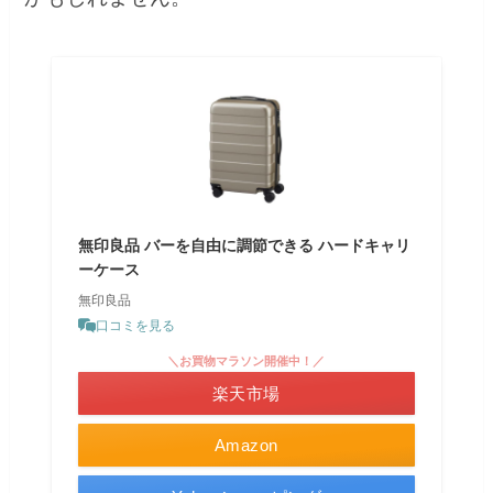
無印良品 バーを自由に調節できる ハードキャリ
ーケース
無印良品
口コミを見る
＼お買物マラソン開催中！／
楽天市場
Amazon