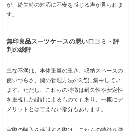
が、紛失時の対応に不安を感じる声が見られま
す。
無印良品スーツケースの悪い口コミ・評
判の総評
主な不満は、本体重量の重さ、収納スペースの
使いづらさ、鍵の管理方法の3点に集中してい
ます。ただし、これらの特徴は耐久性や安定性
を重視した設計によるものでもあり、一概にデ
メリットとは言えない部分もあります。
実際の購入を検討する際は、これらの特徴を踏