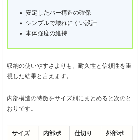
安定したバー構造の確保
シンプルで壊れにくい設計
本体強度の維持
収納の使いやすさよりも、耐久性と信頼性を重
視した結果と言えます。
内部構造の特徴をサイズ別にまとめると次のと
おりです。
サイズ
内部ポ
仕切り
外部ポ