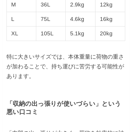
M
36L
2.9kg
12kg
L
75L
4.6kg
16kg
XL
105L
5.1kg
20kg
特に大きいサイズでは、本体重量に荷物の重さ
が加わることで、持ち運びに苦労する可能性が
あります。
「収納の出っ張りが使いづらい」という
悪い口コミ