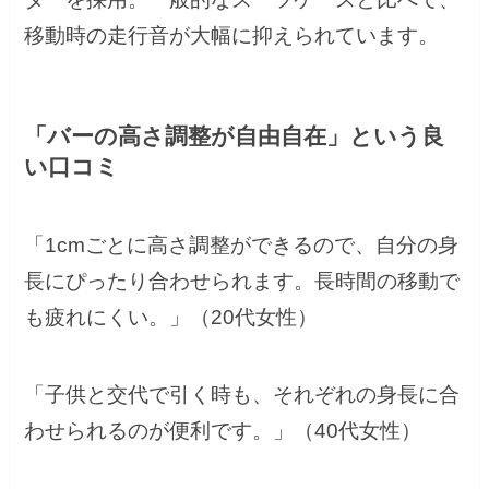
移動時の走行音が大幅に抑えられています。
「バーの高さ調整が自由自在」という良
い口コミ
「1cmごとに高さ調整ができるので、自分の身
長にぴったり合わせられます。長時間の移動で
も疲れにくい。」（20代女性）
「子供と交代で引く時も、それぞれの身長に合
わせられるのが便利です。」（40代女性）