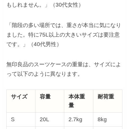
もしれません。」（30代女性）
「階段の多い場所では、重さが本当に気になり
ました。特に75L以上の大きいサイズは要注意
です。」（40代男性）
無印良品のスーツケースの重量は、サイズによ
って以下のように異なります。
サイズ
容量
本体重
耐荷重
量
S
20L
2.7kg
8kg