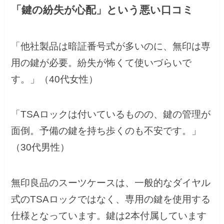
「鍵の紛失が心配」という悪い口コミ
「他社製品は暗証番号式が多いのに、無印は専
用の鍵が必要。紛失が怖くて使いづらいで
す。」（40代女性）
「TSAロックは付いているものの、鍵の管理が
面倒。予備の鍵を持ち歩くのも不安です。」
（30代男性）
無印良品のスーツケースは、一般的なダイヤル
式のTSAロックではなく、専用の鍵を使用する
仕様となっています。鍵は2本付属しています