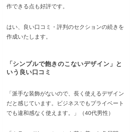
作できる点も好評です。
はい、良い口コミ・評判のセクションの続きを
作成いたします。
「シンプルで飽きのこないデザイン」と
いう良い口コミ
「派手な装飾がないので、長く使えるデザイン
だと感じています。ビジネスでもプライベート
でも違和感なく使えます。」（40代男性）