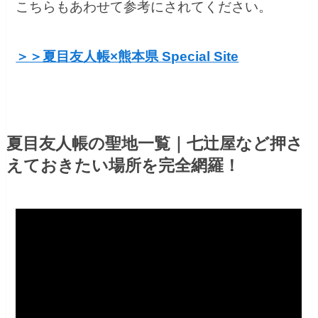
こちらもあわせて参考にされてください。
＞＞夏目友人帳×熊本県 Special Site
夏目友人帳の聖地一覧｜七辻屋など押さ
えておきたい場所を完全網羅！