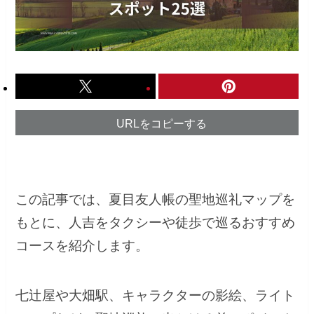
URLをコピーする
この記事では、夏目友人帳の聖地巡礼マップを
もとに、人吉をタクシーや徒歩で巡るおすすめ
コースを紹介します。
七辻屋や大畑駅、キャラクターの影絵、ライト