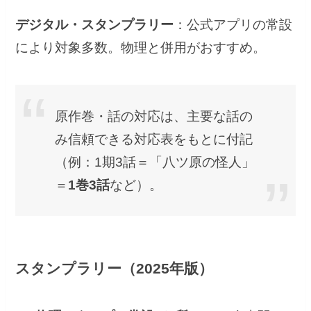
デジタル・スタンプラリー
：公式アプリの常設
により対象多数。物理と併用がおすすめ。
原作巻・話の対応は、主要な話の
み信頼できる対応表をもとに付記
（例：1期3話＝「八ツ原の怪人」
＝
1巻3話
など）。
スタンプラリー（2025年版）