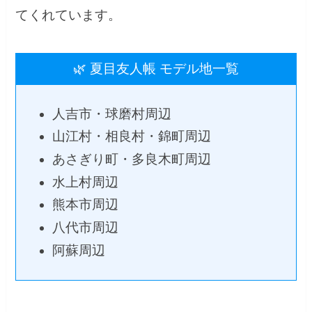
てくれています。
🌿 夏目友人帳 モデル地一覧
人吉市・球磨村周辺
山江村・相良村・錦町周辺
あさぎり町・多良木町周辺
水上村周辺
熊本市周辺
八代市周辺
阿蘇周辺