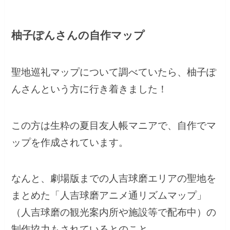
柚子ぽんさんの自作マップ
聖地巡礼マップについて調べていたら、柚子ぽ
んさんという方に行き着きました！
この方は生粋の夏目友人帳マニアで、自作でマ
ップを作成されています。
なんと、劇場版までの人吉球磨エリアの聖地を
まとめた「人吉球磨アニメ通リズムマップ」
（人吉球磨の観光案内所や施設等で配布中）の
制作協力もされているとのこと。