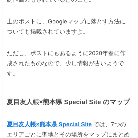
上のポストに、Googleマップに落とす方法に
ついても掲載されていますよ。
ただし、ポストにもあるように2020年春に作
成されたものなので、少し情報が古いようで
す。
夏目友人帳×熊本県 Special Site のマップ
夏目友人帳×熊本県 Special Site
では、7つの
エリアごとに聖地とその場所をマップにまとめ