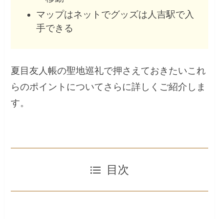
マップはネットでグッズは人吉駅で入
手できる
夏目友人帳の聖地巡礼で押さえておきたいこれ
らのポイントについてさらに詳しくご紹介しま
す。
目次