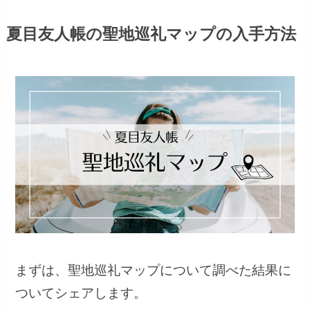
夏目友人帳の聖地巡礼マップの入手方法
まずは、聖地巡礼マップについて調べた結果に
ついてシェアします。