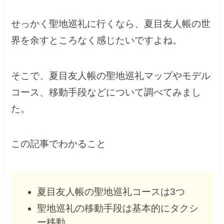
せっかく聖地巡礼に行くなら、夏目友人帳の世
界を余すところなく感じたいですよね。
そこで、夏目友人帳の聖地巡礼マップやモデル
コース、移動手段などについて調べてみまし
た。
この記事でわかること
夏目友人帳の聖地巡礼コースは3つ
聖地巡礼の移動手段は基本的にタクシ
ー移動