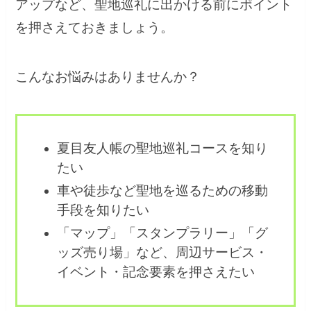
アップなど、聖地巡礼に出かける前にポイント
を押さえておきましょう。
こんなお悩みはありませんか？
夏目友人帳の聖地巡礼コースを知り
たい
車や徒歩など聖地を巡るための移動
手段を知りたい
「マップ」「スタンプラリー」「グ
ッズ売り場」など、周辺サービス・
イベント・記念要素を押さえたい