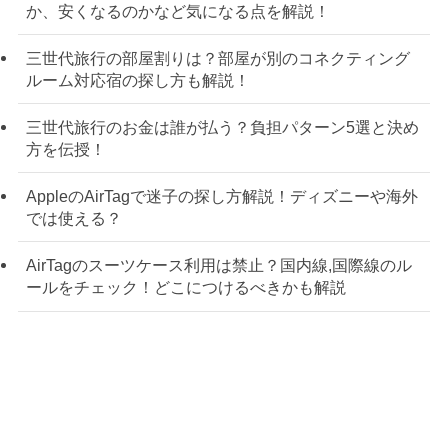
か、安くなるのかなど気になる点を解説！
三世代旅行の部屋割りは？部屋が別のコネクティング
ルーム対応宿の探し方も解説！
三世代旅行のお金は誰が払う？負担パターン5選と決め
方を伝授！
AppleのAirTagで迷子の探し方解説！ディズニーや海外
では使える？
AirTagのスーツケース利用は禁止？国内線,国際線のル
ールをチェック！どこにつけるべきかも解説