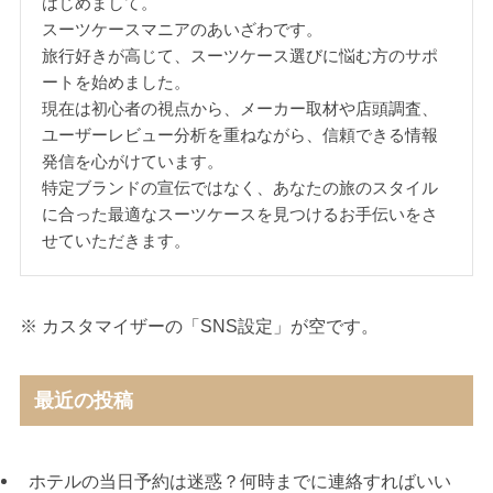
はじめまして。
スーツケースマニアのあいざわです。
旅行好きが高じて、スーツケース選びに悩む方のサポ
ートを始めました。
現在は初心者の視点から、メーカー取材や店頭調査、
ユーザーレビュー分析を重ねながら、信頼できる情報
発信を心がけています。
特定ブランドの宣伝ではなく、あなたの旅のスタイル
に合った最適なスーツケースを見つけるお手伝いをさ
せていただきます。
※ カスタマイザーの「SNS設定」が空です。
最近の投稿
ホテルの当日予約は迷惑？何時までに連絡すればいい