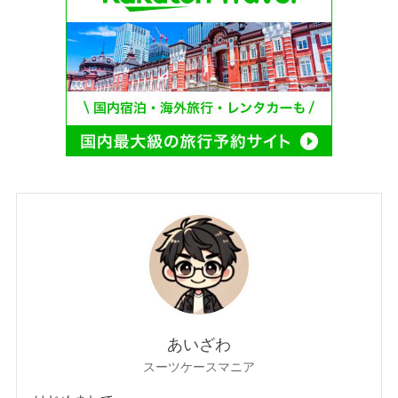
あいざわ
スーツケースマニア