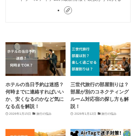
ホテルの当日予約は迷惑？
三世代旅行の部屋割りは？
何時までに連絡すればいい
部屋が別のコネクティング
か、安くなるのかなど気に
ルーム対応宿の探し方も解
なる点を解説！
説！
2026年1月15日
旅行の悩み
2026年1月12日
旅行の悩み