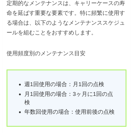
定期的なメンテナンスは、キャリーケースの寿
命を延ばす重要な要素です。特に頻繁に使用す
る場合は、以下のようなメンテナンススケジュ
ールを組むことをおすすめします。
使用頻度別のメンテナンス目安
週1回使用の場合：月1回の点検
月1回使用の場合：3ヶ月に1回の点
検
年数回使用の場合：使用前後の点検