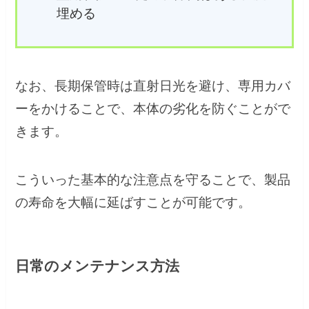
埋める
なお、長期保管時は直射日光を避け、専用カバ
ーをかけることで、本体の劣化を防ぐことがで
きます。
こういった基本的な注意点を守ることで、製品
の寿命を大幅に延ばすことが可能です。
日常のメンテナンス方法