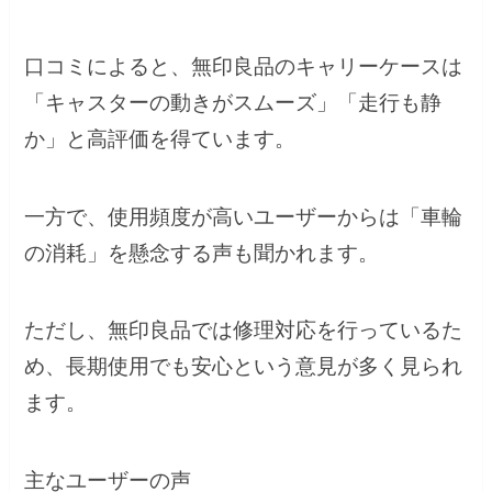
口コミによると、無印良品のキャリーケースは
「キャスターの動きがスムーズ」「走行も静
か」と高評価を得ています。
一方で、使用頻度が高いユーザーからは「車輪
の消耗」を懸念する声も聞かれます。
ただし、無印良品では修理対応を行っているた
め、長期使用でも安心という意見が多く見られ
ます。
主なユーザーの声