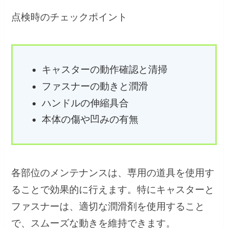
点検時のチェックポイント
キャスターの動作確認と清掃
ファスナーの動きと潤滑
ハンドルの伸縮具合
本体の傷や凹みの有無
各部位のメンテナンスは、専用の道具を使用す
ることで効果的に行えます。特にキャスターと
ファスナーは、適切な潤滑剤を使用すること
で、スムーズな動きを維持できます。