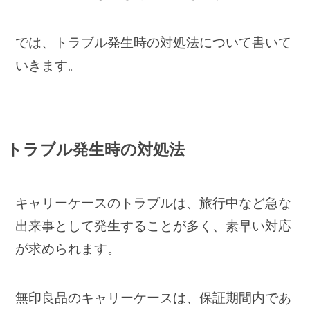
では、トラブル発生時の対処法について書いて
いきます。
トラブル発生時の対処法
キャリーケースのトラブルは、旅行中など急な
出来事として発生することが多く、素早い対応
が求められます。
無印良品のキャリーケースは、保証期間内であ