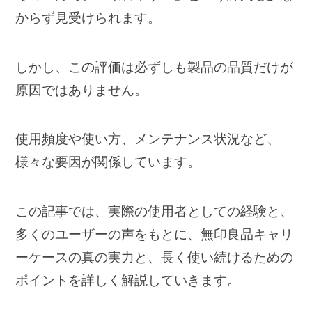
からず見受けられます。
しかし、この評価は必ずしも製品の品質だけが
原因ではありません。
使用頻度や使い方、メンテナンス状況など、
様々な要因が関係しています。
この記事では、実際の使用者としての経験と、
多くのユーザーの声をもとに、無印良品キャリ
ーケースの真の実力と、長く使い続けるための
ポイントを詳しく解説していきます。