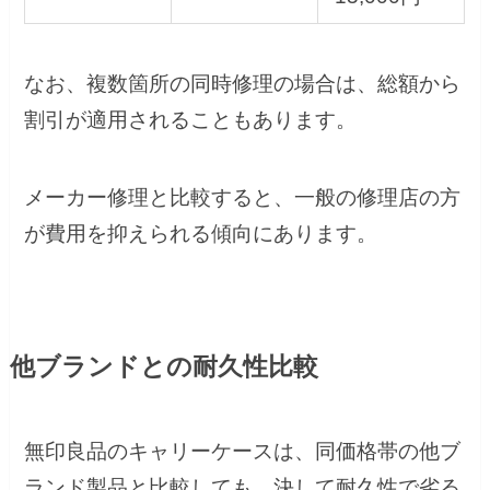
なお、複数箇所の同時修理の場合は、総額から
割引が適用されることもあります。
メーカー修理と比較すると、一般の修理店の方
が費用を抑えられる傾向にあります。
他ブランドとの耐久性比較
無印良品のキャリーケースは、同価格帯の他ブ
ランド製品と比較しても、決して耐久性で劣る