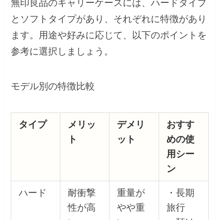
無印良品のキャリーケースには、ハードタイプ
とソフトタイプがあり、それぞれに特徴があり
ます。用途や好みに応じて、以下のポイントを
参考に選択しましょう。
モデル別の特徴比較
タイプ
メリッ
デメリ
おすす
ト
ット
めの使
用シー
ン
ハード
耐衝撃
重量が
・長期
性が高
やや重
旅行