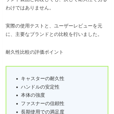
わけではありません。
実際の使用テストと、ユーザーレビューを元
に、主要なブランドとの比較を行いました。
耐久性比較の評価ポイント
キャスターの耐久性
ハンドルの安定性
本体の強度
ファスナーの信頼性
長期使用での満足度