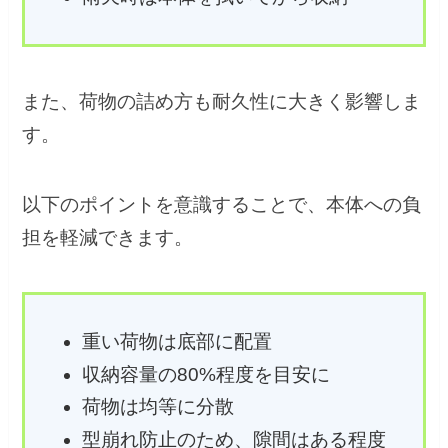
また、荷物の詰め方も耐久性に大きく影響しま
す。
以下のポイントを意識することで、本体への負
担を軽減できます。
重い荷物は底部に配置
収納容量の80%程度を目安に
荷物は均等に分散
型崩れ防止のため、隙間はある程度