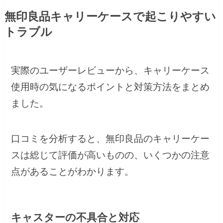
無印良品キャリーケースで起こりやすい
トラブル
実際のユーザーレビューから、キャリーケース
使用時の気になるポイントと対策方法をまとめ
ました。
口コミを分析すると、無印良品のキャリーケー
スは総じて評価が高いものの、いくつかの注意
点があることがわかります。
キャスターの不具合と対応