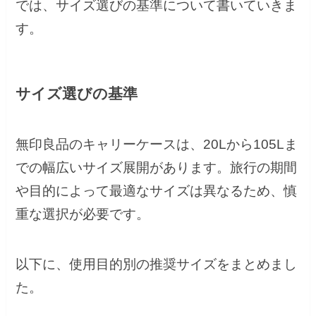
では、サイズ選びの基準について書いていきま
す。
サイズ選びの基準
無印良品のキャリーケースは、20Lから105Lま
での幅広いサイズ展開があります。旅行の期間
や目的によって最適なサイズは異なるため、慎
重な選択が必要です。
以下に、使用目的別の推奨サイズをまとめまし
た。