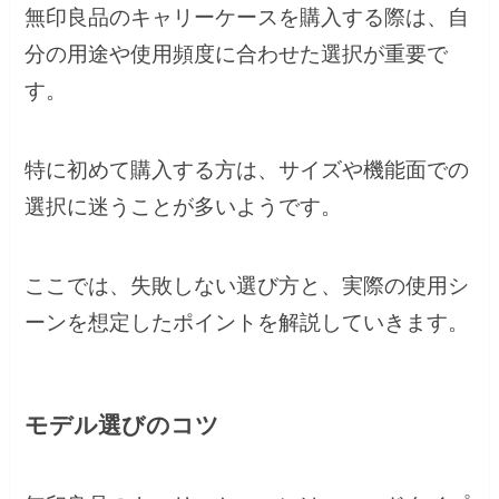
無印良品のキャリーケースを購入する際は、自
分の用途や使用頻度に合わせた選択が重要で
す。
特に初めて購入する方は、サイズや機能面での
選択に迷うことが多いようです。
ここでは、失敗しない選び方と、実際の使用シ
ーンを想定したポイントを解説していきます。
モデル選びのコツ