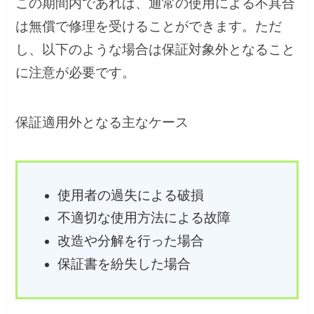
この期間内であれば、通常の使用による不具合
は無償で修理を受けることができます。ただ
し、以下のような場合は保証対象外となること
に注意が必要です。
保証適用外となる主なケース
使用者の過失による破損
不適切な使用方法による故障
改造や分解を行った場合
保証書を紛失した場合