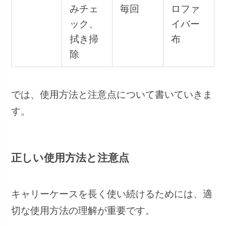
みチェ
毎回
ロファ
ック、
イバー
拭き掃
布
除
では、使用方法と注意点について書いていきま
す。
正しい使用方法と注意点
キャリーケースを長く使い続けるためには、適
切な使用方法の理解が重要です。