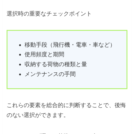
選択時の重要なチェックポイント
移動手段（飛行機・電車・車など）
使用頻度と期間
収納する荷物の種類と量
メンテナンスの手間
これらの要素を総合的に判断することで、後悔
のない選択ができます。