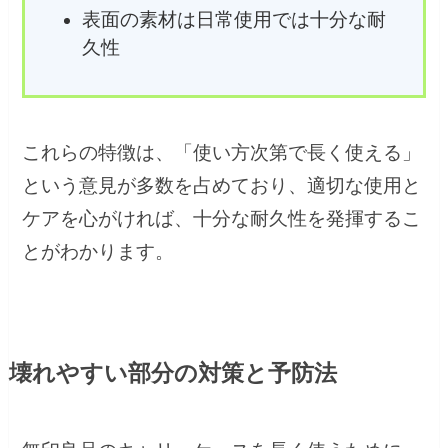
表面の素材は日常使用では十分な耐
久性
これらの特徴は、「使い方次第で長く使える」
という意見が多数を占めており、適切な使用と
ケアを心がければ、十分な耐久性を発揮するこ
とがわかります。
壊れやすい部分の対策と予防法