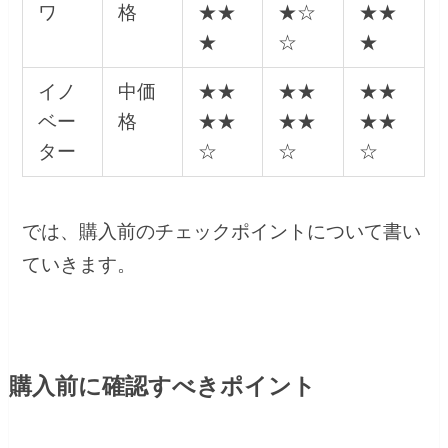
ワ
格
★★
★☆
★★
★
☆
★
イノ
中価
★★
★★
★★
ベー
格
★★
★★
★★
ター
☆
☆
☆
では、購入前のチェックポイントについて書い
ていきます。
購入前に確認すべきポイント