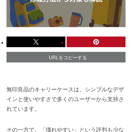
URLをコピーする
無印良品のキャリーケースは、シンプルなデザ
インと使いやすさで多くのユーザーから支持さ
れています。
その一方で、「壊れやすい」という評判も少な