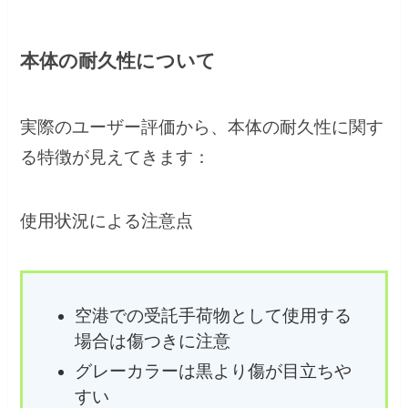
本体の耐久性について
実際のユーザー評価から、本体の耐久性に関す
る特徴が見えてきます：
使用状況による注意点
空港での受託手荷物として使用する
場合は傷つきに注意
グレーカラーは黒より傷が目立ちや
すい