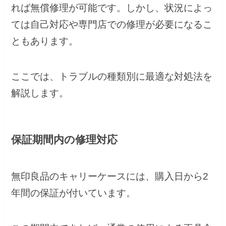
れば無償修理が可能です。しかし、状況によっ
ては自己対応や専門店での修理が必要になるこ
ともあります。
ここでは、トラブルの種類別に最適な対処法を
解説します。
保証期間内の修理対応
無印良品のキャリーケースには、購入日から2
年間の保証が付いています。