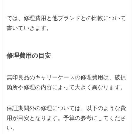
では、修理費用と他ブランドとの比較について
書いていきます。
修理費用の目安
無印良品のキャリーケースの修理費用は、破損
箇所や修理の内容によって大きく異なります。
保証期間外の修理については、以下のような費
用が目安となります。予算の参考にしてくださ
い。