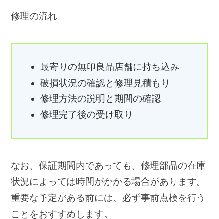
修理の流れ
最寄りの無印良品店舗に持ち込み
破損状況の確認と修理見積もり
修理方法の説明と期間の確認
修理完了後の受け取り
なお、保証期間内であっても、修理部品の在庫
状況によっては時間がかかる場合があります。
重要な予定がある前には、必ず事前点検を行う
ことをおすすめします。