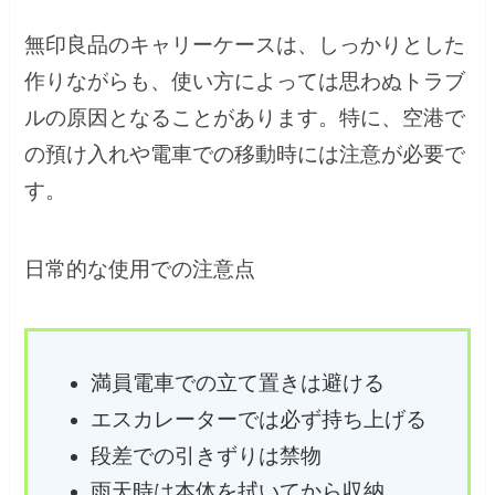
無印良品のキャリーケースは、しっかりとした
作りながらも、使い方によっては思わぬトラブ
ルの原因となることがあります。特に、空港で
の預け入れや電車での移動時には注意が必要で
す。
日常的な使用での注意点
満員電車での立て置きは避ける
エスカレーターでは必ず持ち上げる
段差での引きずりは禁物
雨天時は本体を拭いてから収納