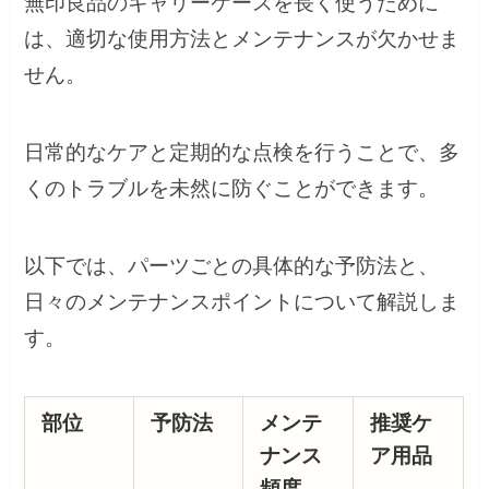
無印良品のキャリーケースを長く使うために
は、適切な使用方法とメンテナンスが欠かせま
せん。
日常的なケアと定期的な点検を行うことで、多
くのトラブルを未然に防ぐことができます。
以下では、パーツごとの具体的な予防法と、
日々のメンテナンスポイントについて解説しま
す。
部位
予防法
メンテ
推奨ケ
ナンス
ア用品
頻度