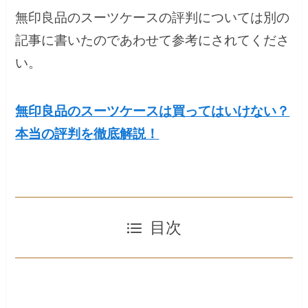
無印良品のスーツケースの評判については別の
記事に書いたのであわせて参考にされてくださ
い。
無印良品のスーツケースは買ってはいけない？
本当の評判を徹底解説！
目次