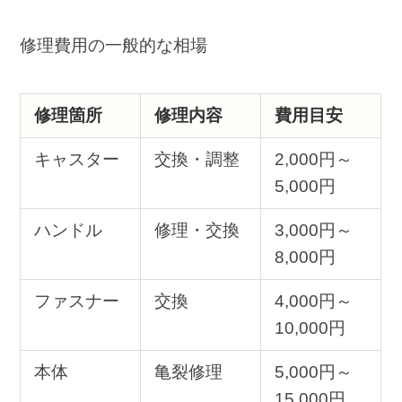
修理費用の一般的な相場
修理箇所
修理内容
費用目安
キャスター
交換・調整
2,000円～
5,000円
ハンドル
修理・交換
3,000円～
8,000円
ファスナー
交換
4,000円～
10,000円
本体
亀裂修理
5,000円～
15,000円