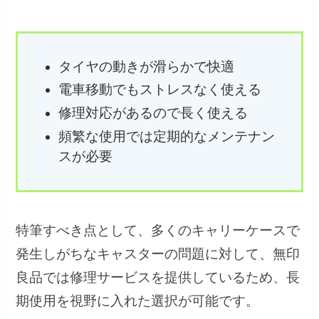
タイヤの動きが滑らかで快適
電車移動でもストレスなく使える
修理対応があるので長く使える
頻繁な使用では定期的なメンテナン
スが必要
特筆すべき点として、多くのキャリーケースで
発生しがちなキャスターの問題に対して、無印
良品では修理サービスを提供しているため、長
期使用を視野に入れた選択が可能です。